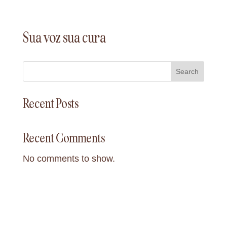
Sua voz sua cura
Search
Recent Posts
Recent Comments
No comments to show.