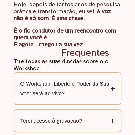
Hoje, depois de tantos anos de pesquisa,
prática e transformação, eu sei:
A voz
não é só som. É uma chave.
É o fio condutor de um reencontro com
quem você é.
E agora… chegou a sua vez.
Perguntas
Frequentes
Tire todas as suas dúvidas sobre o o
Workshop:
O Workshop “Liberte o Poder da Sua
Voz” será ao vivo?
Terei acesso à gravação?