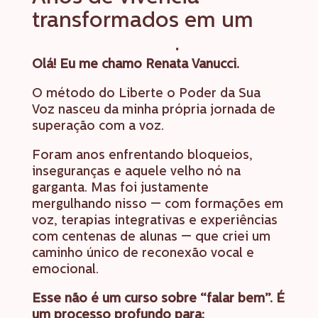
transformados em um
único método
.
Olá! Eu me chamo Renata Vanucci.
O método do Liberte o Poder da Sua
Voz nasceu da minha própria jornada de
superação com a voz.
Foram anos enfrentando bloqueios,
inseguranças e aquele velho nó na
garganta. Mas foi justamente
mergulhando nisso — com formações em
voz, terapias integrativas e experiências
com centenas de alunas — que criei um
caminho único de reconexão vocal e
emocional.
Esse não é um curso sobre “falar bem”. É
um processo profundo para: