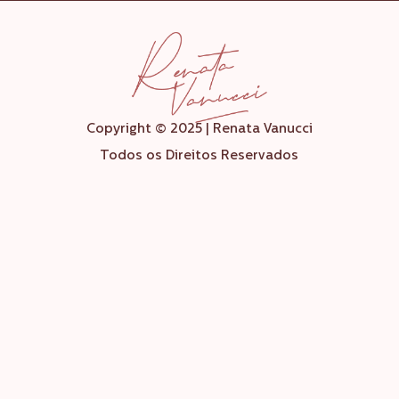
Copyright © 2025 | Renata Vanucci
Todos os Direitos Reservados