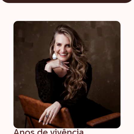
Anos de vivência