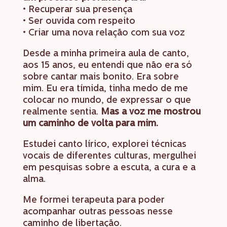
• Recuperar sua presença
•
Ser ouvida com respeito
•
Criar uma nova relação com sua voz
Desde a minha primeira aula de canto,
aos 15 anos, eu entendi que não era só
sobre cantar mais bonito. Era sobre
mim.
Eu era tímida, tinha medo de me
colocar no mundo, de expressar o que
realmente sentia.
Mas a voz me mostrou
um caminho de volta para mim.
Estudei canto lírico, explorei técnicas
vocais de diferentes culturas, mergulhei
em pesquisas sobre a escuta, a cura e a
alma.
Me formei terapeuta para poder
acompanhar outras pessoas nesse
caminho de libertação.