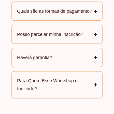
Quais são as formas de pagamento?
Posso parcelar minha inscrição?
Haverá garantia?
Para Quem Esse Workshop é
Indicado?