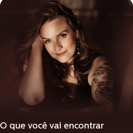
O que você vai encontrar