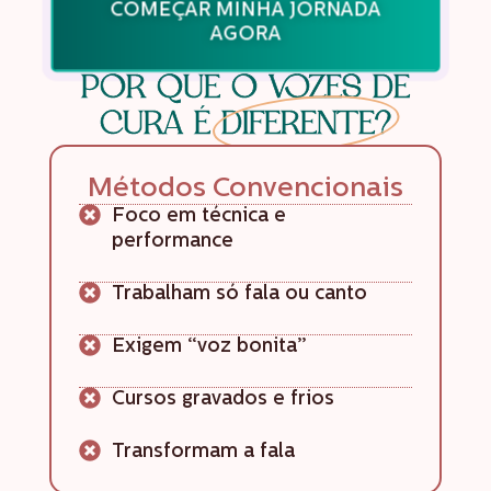
COMEÇAR MINHA JORNADA
AGORA
POR QUE O VOZES DE
CURA É
DIFERENTE?
Métodos Convencionais
Foco em técnica e
performance
Trabalham só fala ou canto
Exigem “voz bonita”
Cursos gravados e frios
Transformam a fala