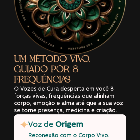
UM MÉTODO VIVO,
GUIADO POR 8
FREQUÊNCIAS
O Vozes de Cura desperta em você 8
forças vivas, frequências que alinham
corpo, emoção e alma até que a sua voz
se torne presença, medicina e criação.
Voz de
Origem
Reconexão com o Corpo Vivo.