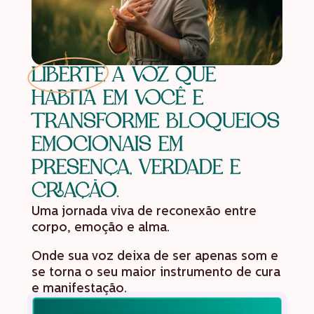
LIBERTE
A VOZ QUE
HABITA EM VOCÊ E
TRANSFORME BLOQUEIOS
EMOCIONAIS EM
PRESENÇA, VERDADE E
CRIAÇÃO.
Uma jornada viva de reconexão entre
corpo, emoção e alma.
Onde sua voz deixa de ser apenas som e
se torna o seu maior instrumento de cura
e manifestação.