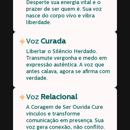
Desperte sua energia vital e o
prazer de ser quem é. Sua voz
nasce do corpo vivo e vibra
liberdade.
Voz
Curada
Libertar o Silêncio Herdado.
Transmute vergonha e medo em
expressão autêntica. A voz que
antes calava, agora se afirma com
verdade.
Voz
Relacional
A Coragem de Ser Ouvida Cure
vínculos e transforme
comunicação em presença. Sua
voz gera conexão, não conflito.