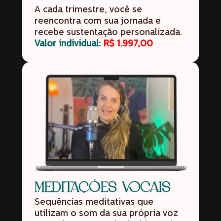
A cada trimestre, você se
reencontra com sua jornada e
recebe sustentação personalizada.
Valor individual:
R$ 1.997,00
MEDITAÇÕES VOCAIS
Sequências meditativas que
utilizam o som da sua própria voz