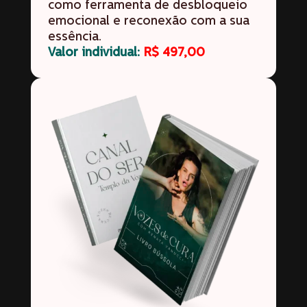
como ferramenta de desbloqueio
emocional e reconexão com a sua
essência.
Valor individual:
R$ 497,00