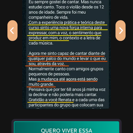
QUERO VIVER ESSA