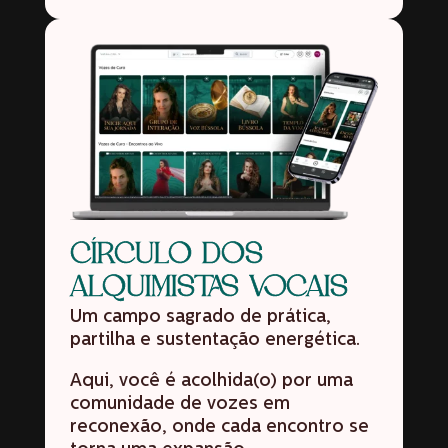
CÍRCULO DOS
ALQUIMISTAS VOCAIS
Um campo sagrado de prática,
partilha e sustentação energética.
Aqui, você é acolhida(o) por uma
comunidade de vozes em
reconexão, onde cada encontro se