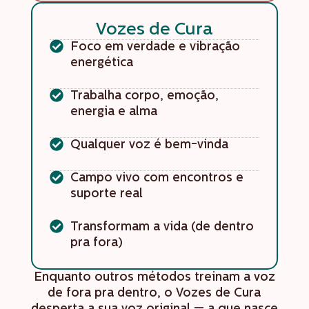
Vozes de Cura
Foco em verdade e vibração
energética
Trabalha corpo, emoção,
energia e alma
Qualquer voz é bem-vinda
Campo vivo com encontros e
suporte real
Transformam a vida (de dentro
pra fora)
Enquanto outros métodos treinam a voz
de fora pra dentro, o Vozes de Cura