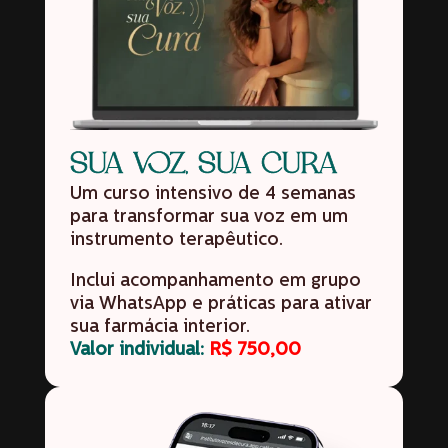
SUA VOZ, SUA CURA
Um curso intensivo de 4 semanas
para transformar sua voz em um
instrumento terapêutico.
Inclui acompanhamento em grupo
via WhatsApp e práticas para ativar
sua farmácia interior.
Valor individual:
R$ 750,00