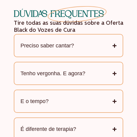
DÚVIDAS
FREQUENTES
Tire todas as suas dúvidas sobre a Oferta
Black do Vozes de Cura
Preciso saber cantar?
Tenho vergonha. E agora?
E o tempo?
É diferente de terapia?