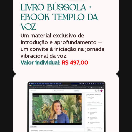
LIVRO BÚSSOLA +
EBOOK TEMPLO DA
VOZ
Um material exclusivo de
introdução e aprofundamento —
um convite à iniciação na jornada
vibracional da voz.
Valor individual:
R$ 497,00