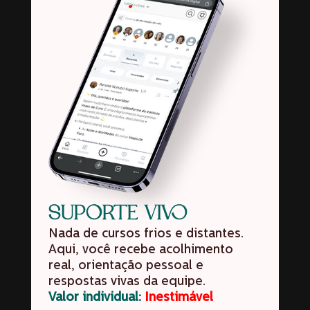
SUPORTE VIVO
Nada de cursos frios e distantes.
Aqui, você recebe acolhimento
real, orientação pessoal e
respostas vivas da equipe.
Valor individual:
Inestimável