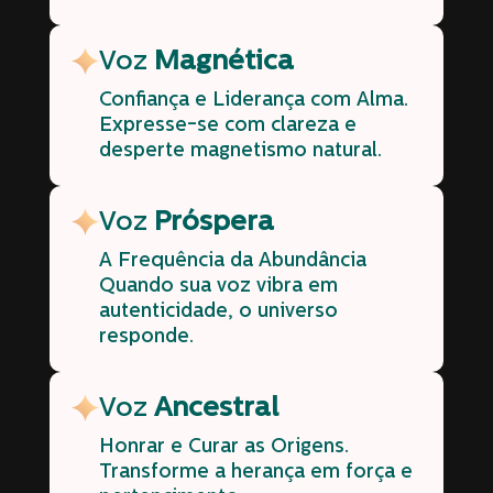
Voz
Magnética
Confiança e Liderança com Alma.
Expresse-se com clareza e
desperte magnetismo natural.
Voz
Próspera
A Frequência da Abundância
Quando sua voz vibra em
autenticidade, o universo
responde.
Voz
Ancestral
Honrar e Curar as Origens.
Transforme a herança em força e