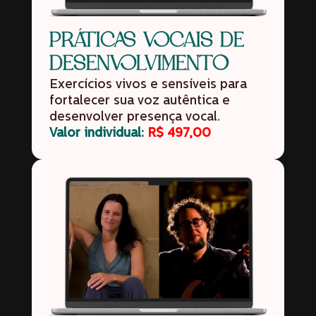
PRÁTICAS VOCAIS DE
DESENVOLVIMENTO
Exercícios vivos e sensíveis para
fortalecer sua voz autêntica e
desenvolver presença vocal.
Valor individual:
R$ 497,00