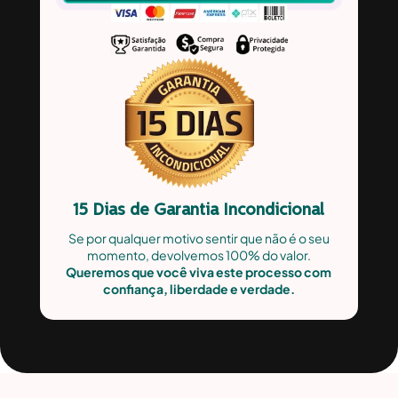
15 Dias de Garantia Incondicional
Se por qualquer motivo sentir que não é o seu
momento, devolvemos 100% do valor.
Queremos que você viva este processo com
confiança, liberdade e verdade.