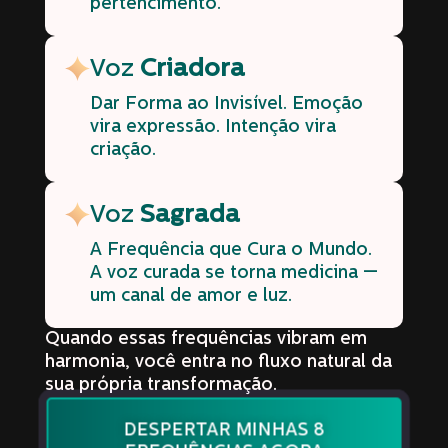
pertencimento.
Voz
Criadora
Dar Forma ao Invisível. Emoção
vira expressão. Intenção vira
criação.
Voz
Sagrada
A Frequência que Cura o Mundo.
A voz curada se torna medicina —
um canal de amor e luz.
Quando essas frequências vibram em
harmonia, você entra no fluxo natural da
sua própria transformação.
DESPERTAR MINHAS 8