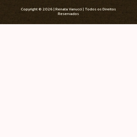
Copyright © 2026 | Renata Vanucci | Todos os Direitos
Reservados